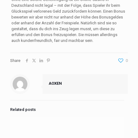
Deutschland nicht legal – mit der Folge, dass Spieler ihr beim
Glücksspiel verlorenes Geld zurückfordern können. Einen Bonus
bewerten wir aber nicht nur anhand der Höhe des Bonusgeldes
oder anhand der Anzahl der Freispiele. Natürlich sind sie so
gestaltet, dass du dich ins Zeug legen musst, um diese zu
erfüllen und den Bonus freizuspielen. Sie müssen allerdings
auch kundenfreundlich, fair und machbar sein.
Share
0
AOXEN
Related posts