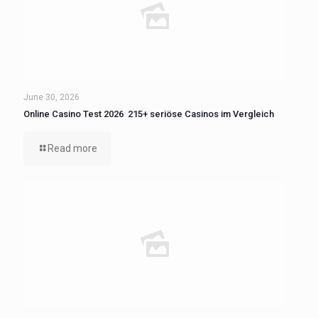
June 30, 2026
Online Casino Test 2026 ️ 215+ seriöse Casinos im Vergleich
Read more