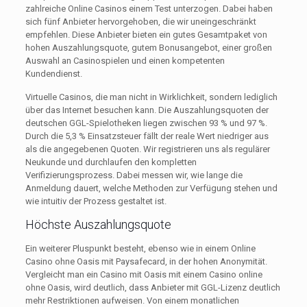
zahlreiche Online Casinos einem Test unterzogen. Dabei haben
sich fünf Anbieter hervorgehoben, die wir uneingeschränkt
empfehlen. Diese Anbieter bieten ein gutes Gesamtpaket von
hohen Auszahlungsquote, gutem Bonusangebot, einer großen
Auswahl an Casinospielen und einen kompetenten
Kundendienst.
Virtuelle Casinos, die man nicht in Wirklichkeit, sondern lediglich
über das Internet besuchen kann. Die Auszahlungsquoten der
deutschen GGL-Spielotheken liegen zwischen 93 % und 97 %.
Durch die 5,3 % Einsatzsteuer fällt der reale Wert niedriger aus
als die angegebenen Quoten. Wir registrieren uns als regulärer
Neukunde und durchlaufen den kompletten
Verifizierungsprozess. Dabei messen wir, wie lange die
Anmeldung dauert, welche Methoden zur Verfügung stehen und
wie intuitiv der Prozess gestaltet ist.
Höchste Auszahlungsquote
Ein weiterer Pluspunkt besteht, ebenso wie in einem Online
Casino ohne Oasis mit Paysafecard, in der hohen Anonymität.
Vergleicht man ein Casino mit Oasis mit einem Casino online
ohne Oasis, wird deutlich, dass Anbieter mit GGL-Lizenz deutlich
mehr Restriktionen aufweisen. Von einem monatlichen