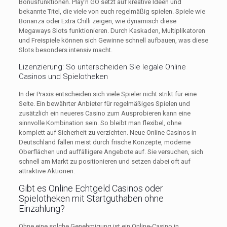
Bonusfunktionen. Play’n GO setzt auf kreative Ideen und
bekannte Titel, die viele von euch regelmäßig spielen. Spiele wie
Bonanza oder Extra Chilli zeigen, wie dynamisch diese
Megaways Slots funktionieren. Durch Kaskaden, Multiplikatoren
und Freispiele können sich Gewinne schnell aufbauen, was diese
Slots besonders intensiv macht.
Lizenzierung: So unterscheiden Sie legale Online
Casinos und Spielotheken
In der Praxis entscheiden sich viele Spieler nicht strikt für eine
Seite. Ein bewährter Anbieter für regelmäßiges Spielen und
zusätzlich ein neueres Casino zum Ausprobieren kann eine
sinnvolle Kombination sein. So bleibt man flexibel, ohne
komplett auf Sicherheit zu verzichten. Neue Online Casinos in
Deutschland fallen meist durch frische Konzepte, moderne
Oberflächen und auffälligere Angebote auf. Sie versuchen, sich
schnell am Markt zu positionieren und setzen dabei oft auf
attraktive Aktionen.
Gibt es Online Echtgeld Casinos oder
Spielotheken mit Startguthaben ohne
Einzahlung?
Ohne eine solche Genehmigung ist ein Online-Casino in